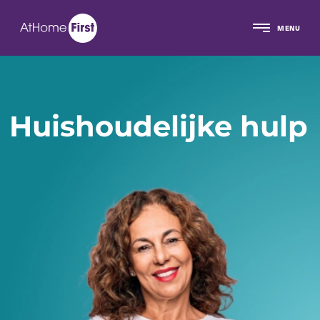
MENU
Huishoudelijke hulp