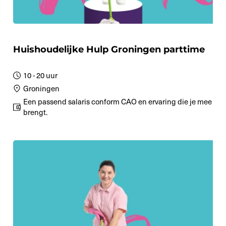
Huishoudelijke Hulp Groningen parttime
10 - 20 uur
Groningen
Een passend salaris conform CAO en ervaring die je mee
brengt.