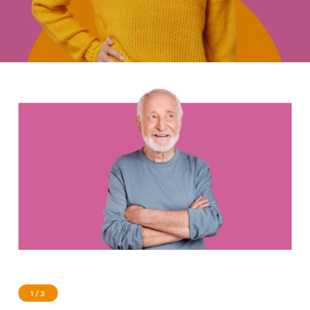
1 / 3