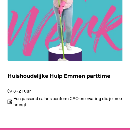
Huishoudelijke Hulp Emmen parttime
6 - 21 uur
Een passend salaris conform CAO en ervaring die je mee
brengt.