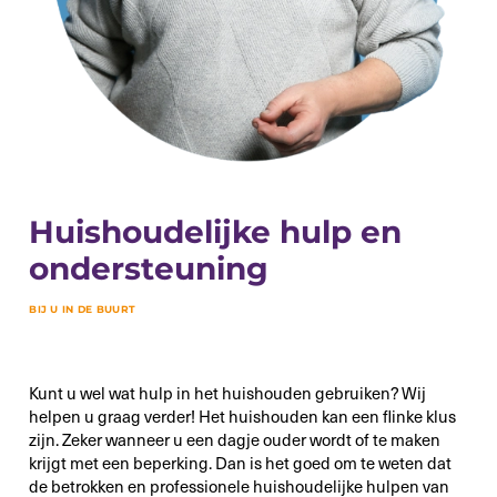
Huishoudelijke hulp en
ondersteuning
BIJ U IN DE BUURT
Kunt u wel wat hulp in het huishouden gebruiken? Wij
helpen u graag verder! Het huishouden kan een flinke klus
zijn. Zeker wanneer u een dagje ouder wordt of te maken
krijgt met een beperking. Dan is het goed om te weten dat
de betrokken en professionele huishoudelijke hulpen van