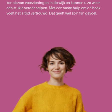
kennis van voorzieningen in de wijk en kunnen u zo weer
een stukje verder helpen. Met een vaste hulp om de hoek
voelt het altijd vertrouwd. Dat geeft wel zo'n fijn gevoel.