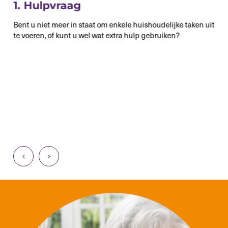
1.
Hulpvraag
Bent u niet meer in staat om enkele huishoudelijke taken uit
te voeren, of kunt u wel wat extra hulp gebruiken?