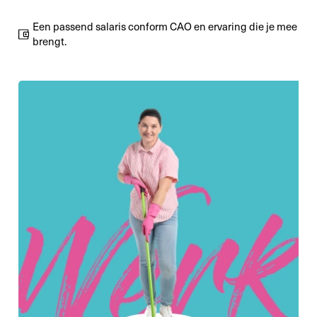
Een passend salaris conform CAO en ervaring die je mee
brengt.