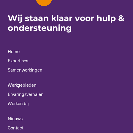
Wij staan klaar voor
hulp &
ondersteuning
Home
Expertises
Samenwerkingen
Werkgebieden
Ervaringsverhalen
Werken bij
Nieuws
Contact