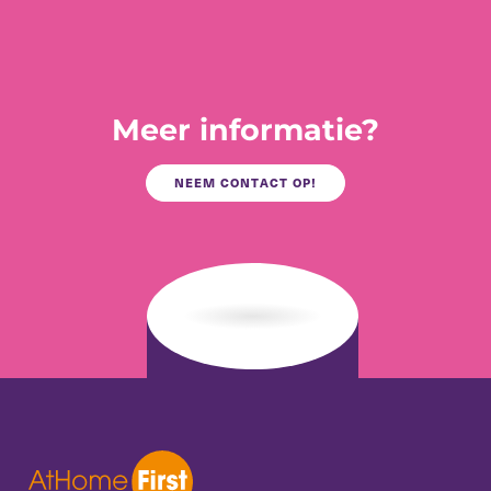
Meer informatie?
NEEM CONTACT OP!