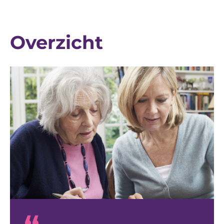
Overzicht