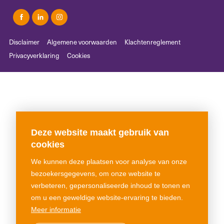
Disclaimer
Algemene voorwaarden
Klachtenreglement
Privacyverklaring
Cookies
Deze website maakt gebruik van
cookies
We kunnen deze plaatsen voor analyse van onze
bezoekersgegevens, om onze website te
verbeteren, gepersonaliseerde inhoud te tonen en
om u een geweldige website-ervaring te bieden.
Meer informatie