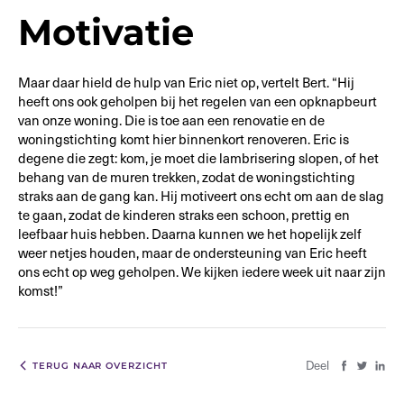
Motivatie
Maar daar hield de hulp van Eric niet op, vertelt Bert. “Hij
heeft ons ook geholpen bij het regelen van een opknapbeurt
van onze woning. Die is toe aan een renovatie en de
woningstichting komt hier binnenkort renoveren. Eric is
degene die zegt: kom, je moet die lambrisering slopen, of het
behang van de muren trekken, zodat de woningstichting
straks aan de gang kan. Hij motiveert ons echt om aan de slag
te gaan, zodat de kinderen straks een schoon, prettig en
leefbaar huis hebben. Daarna kunnen we het hopelijk zelf
weer netjes houden, maar de ondersteuning van Eric heeft
ons echt op weg geholpen. We kijken iedere week uit naar zijn
komst!”
Deel
TERUG NAAR OVERZICHT