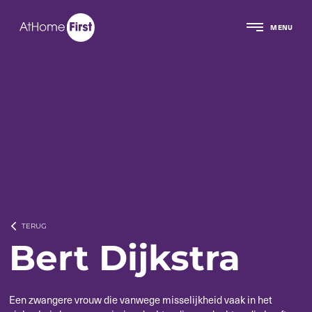
MENU
TERUG
Bert Dijkstra
Een zwangere vrouw die vanwege misselijkheid vaak in het