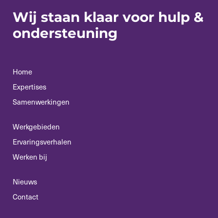
Wij staan klaar voor
hulp &
ondersteuning
Home
Expertises
Samenwerkingen
Werkgebieden
Ervaringsverhalen
Werken bij
Nieuws
Contact