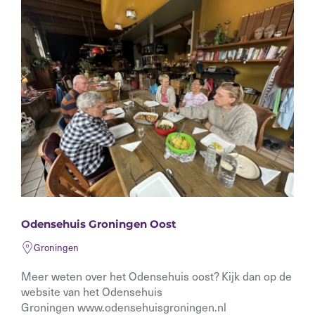
Odensehuis Groningen Oost
Groningen
Meer weten over het Odensehuis oost? Kijk dan op de
website van het Odensehuis
Groningen www.odensehuisgroningen.nl