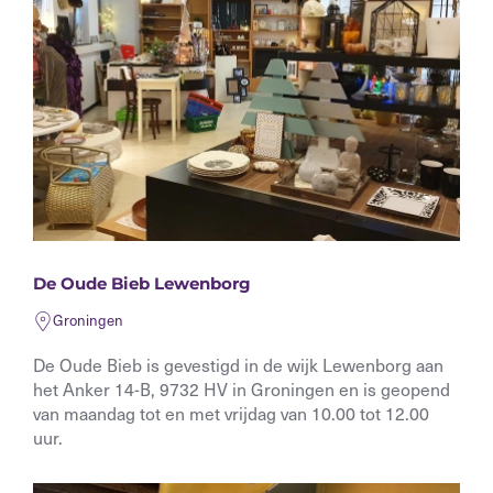
De Oude Bieb Lewenborg
Groningen
De Oude Bieb is gevestigd in de wijk Lewenborg aan
het Anker 14-B, 9732 HV in Groningen en is geopend
van maandag tot en met vrijdag van 10.00 tot 12.00
uur.