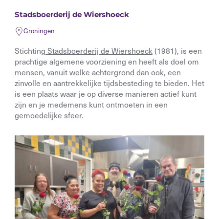
Stadsboerderij de Wiershoeck
Groningen
Stichting
Stadsboerderij de Wiershoeck
(1981), is een
prachtige algemene voorziening en heeft als doel om
mensen, vanuit welke achtergrond dan ook, een
zinvolle en aantrekkelijke tijdsbesteding te bieden. Het
is een plaats waar je op diverse manieren actief kunt
zijn en je medemens kunt ontmoeten in een
gemoedelijke sfeer.