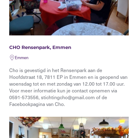
CHO Rensenpark, Emmen
Emmen
Cho is gevestigd in het Rensenpark aan de
Hoofdstraat 18, 7811 EP in Emmen en is geopend van
woensdag tot en met zondag van 12.00 tot 17.00 uur.
Voor meer informatie kun je contact opnemen via
0591-573556, stichtingcho@gmail.com of de
Facebookpagina van Cho.