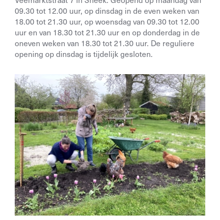
09.30 tot 12.00 uur, op dinsdag in de even weken van
18.00 tot 21.30 uur, op woensdag van 09.30 tot 12.00
uur en van 18.30 tot 21.30 uur en op donderdag in de
oneven weken van 18.30 tot 21.30 uur. De reguliere
opening op dinsdag is tijdelijk gesloten.