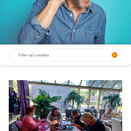
Filter op Locaties