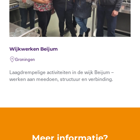
Wijkwerken Beijum
Groningen
Laagdrempelige activiteiten in de wijk Beijum –
werken aan meedoen, structuur en verbinding.
Meer informatie?