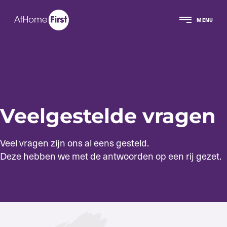
MENU
Veelgestelde vragen
Veel vragen zijn ons al eens gesteld.
Deze hebben we met de antwoorden op een rij gezet.