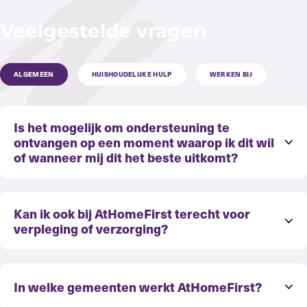
Veelgestelde vragen
ALGEMEEN
HUISHOUDELIJKE HULP
WERKEN BIJ
Is het mogelijk om ondersteuning te
ontvangen op een moment waarop ik dit wil
of wanneer mij dit het beste uitkomt?
Kan ik ook bij AtHomeFirst terecht voor
verpleging of verzorging?
In welke gemeenten werkt AtHomeFirst?