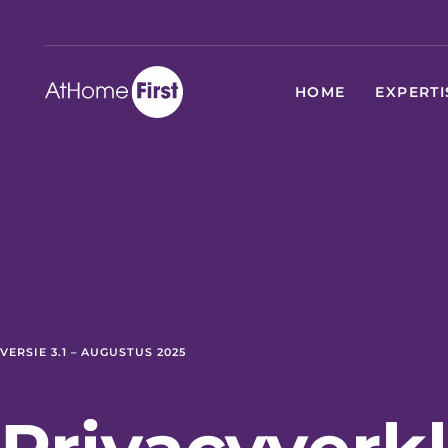
HOME
EXPERTI
VERSIE 3.1 – AUGUSTUS 2025