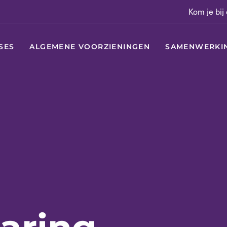
Kom je bij
SES
ALGEMENE VOORZIENINGEN
SAMENWERKI