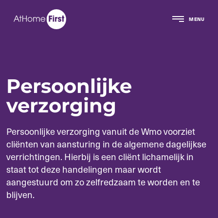
MENU
Persoonlijke
verzorging
Persoonlijke verzorging vanuit de Wmo voorziet
cliënten van aansturing in de algemene dagelijkse
verrichtingen. Hierbij is een cliënt lichamelijk in
staat tot deze handelingen maar wordt
aangestuurd om zo zelfredzaam te worden en te
blijven.