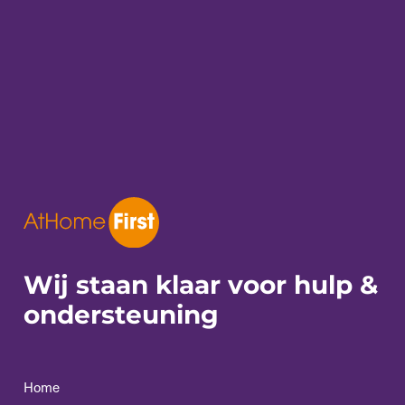
Wij staan klaar voor
hulp &
ondersteuning
Home