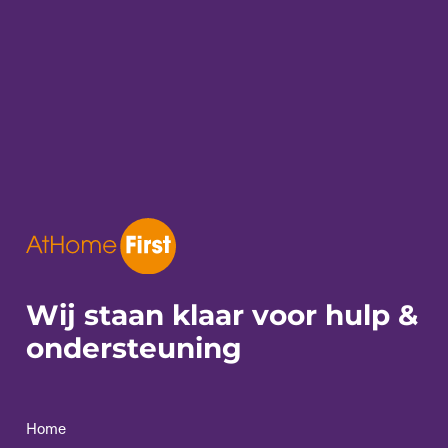
Wij staan klaar voor
hulp &
ondersteuning
Home