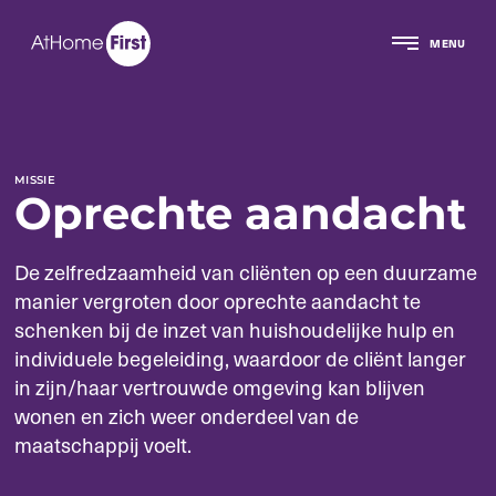
MENU
MISSIE
Oprechte aandacht
De zelfredzaamheid van cliënten op een duurzame
manier vergroten door oprechte aandacht te
schenken bij de inzet van huishoudelijke hulp en
individuele begeleiding, waardoor de cliënt langer
in zijn/haar vertrouwde omgeving kan blijven
wonen en zich weer onderdeel van de
maatschappij voelt.