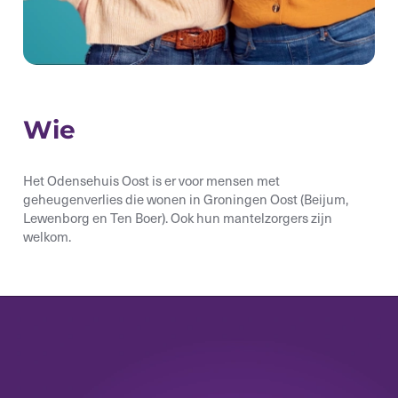
Wie
Het Odensehuis Oost is er voor mensen met
geheugenverlies die wonen in Groningen Oost
(Beijum,
Lewenborg en Ten Boer).
Ook hun mantelzorgers zijn
welkom
.