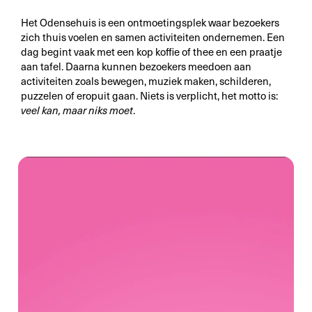
Het Odensehuis is een ontmoetingsplek waar bezoekers
zich thuis voelen en samen activiteiten ondernemen. Een
dag begint vaak met een kop koffie of thee en een praatje
aan tafel. Daarna kunnen bezoekers meedoen aan
activiteiten zoals bewegen, muziek maken, schilderen,
puzzelen of eropuit gaan. Niets is verplicht
,
het motto is:
veel kan, maar niks moet
.