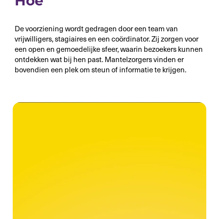
Hoe
De voorziening wordt gedragen door een team van
vrijwilligers, stagiaires en een coördinator. Zij zorgen voor
een open en gemoedelijke sfeer, waarin bezoekers kunnen
ontdekken wat bij hen past. Mantelzorgers vinden er
bovendien een plek om steun of informatie te krijgen.