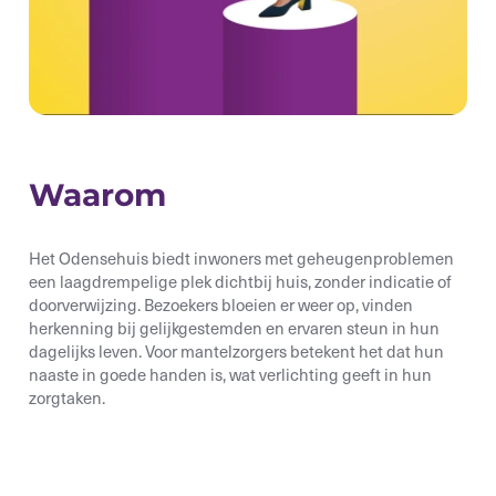
Waarom
Het Odensehuis biedt inwoners met geheugenproblemen
een laagdrempelige plek dichtbij huis, zonder indicatie of
doorverwijzing. Bezoekers bloeien er weer op, vinden
herkenning bij gelijkgestemden en ervaren steun in hun
dagelijks leven. Voor mantelzorgers betekent het dat hun
naaste in goede handen is, wat verlichting geeft in hun
zorgtaken.