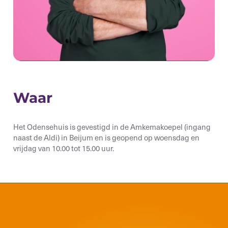
Waar
Het Odensehuis is gevestigd in de Amkemakoepel
(ingang
naast de Aldi)
in Beijum en is geopend op woensdag en
vrijdag
van 10.00 tot 15.00 uur.