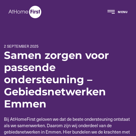
MENU
2 SEPTEMBER 2025
Samen zorgen voor
passende
ondersteuning –
Gebiedsnetwerken
Emmen
Bij AtHomeFirst geloven we dat de beste ondersteuning ontstaat
als we samenwerken. Daarom zijn wij onderdeel van de
gebiedsnetwerken in Emmen. Hier bundelen we de krachten met