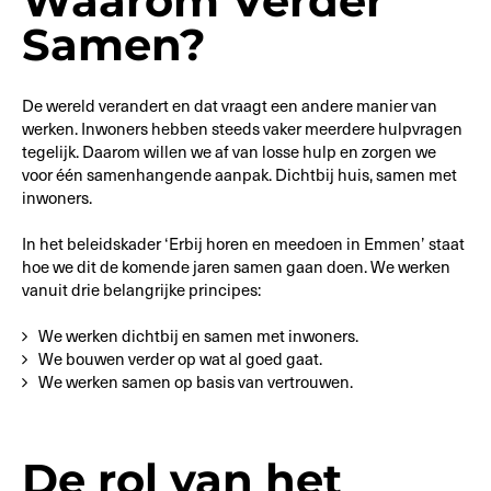
Waarom Verder
Samen?
De wereld verandert en dat vraagt een andere manier van
werken. Inwoners hebben steeds vaker meerdere hulpvragen
tegelijk. Daarom willen we af van losse hulp en zorgen we
voor één samenhangende aanpak. Dichtbij huis, samen met
inwoners.
In het beleidskader ‘Erbij horen en meedoen in Emmen’ staat
hoe we dit de komende jaren samen gaan doen. We werken
vanuit drie belangrijke principes:
We werken dichtbij en samen met inwoners.
We bouwen verder op wat al goed gaat.
We werken samen op basis van vertrouwen.
De rol van het