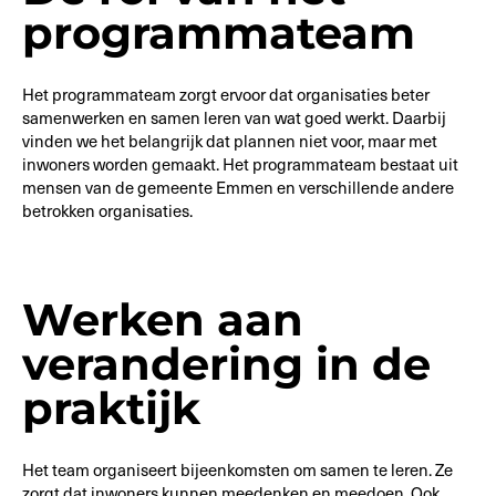
programmateam
Het programmateam zorgt ervoor dat organisaties beter
samenwerken en samen leren van wat goed werkt. Daarbij
vinden we het belangrijk dat plannen niet voor, maar met
inwoners worden gemaakt. Het programmateam bestaat uit
mensen van de gemeente Emmen en verschillende andere
betrokken organisaties.
Werken aan
verandering in de
praktijk
Het team organiseert bijeenkomsten om samen te leren. Ze
zorgt dat inwoners kunnen meedenken en meedoen. Ook