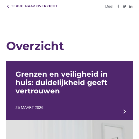
Deel
TERUG NAAR OVERZICHT
Overzicht
Grenzen en veiligheid in
huis: duidelijkheid geeft
vertrouwen
25 MAART 2026