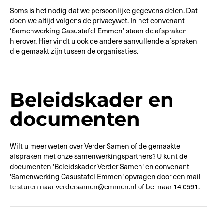
Soms is het nodig dat we persoonlijke gegevens delen. Dat
doen we altijd volgens de privacywet. In het convenant
‘Samenwerking Casustafel Emmen’ staan de afspraken
hierover. Hier vindt u ook de andere aanvullende afspraken
die gemaakt zijn tussen de organisaties.
Beleidskader en
documenten
Wilt u meer weten over Verder Samen of de gemaakte
afspraken met onze samenwerkingspartners? U kunt de
documenten 'Beleidskader Verder Samen' en convenant
'Samenwerking Casustafel Emmen' opvragen door een mail
te sturen naar verdersamen@emmen.nl of bel naar 14 0591.