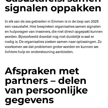
signalen oppakken
In elk van de zes gebieden in Emmen is in de loop van 2025
een casustafel. Hier bespreken organisaties samen signalen
en hulpvragen van inwoners, die niet direct opgepakt kunnen
worden. Bijvoorbeeld doordat nog niet duidelijk is wat er
nodig is. De organisaties zoeken samen naar oplossingen. Zo
voorkomen we dat problemen groter worden en kunnen we
lichtere hulp en ondersteuning aanbieden.
Afspraken met
partners – delen
van persoonlijke
gegevens