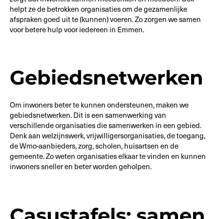
helpt ze de betrokken organisaties om de gezamenlijke
afspraken goed uit te (kunnen) voeren. Zo zorgen we samen
voor betere hulp voor iedereen in Emmen.
Gebiedsnetwerken
Om inwoners beter te kunnen ondersteunen, maken we
gebiedsnetwerken. Dit is een samenwerking van
verschillende organisaties die samenwerken in een gebied.
Denk aan welzijnswerk, vrijwilligersorganisaties, de toegang,
de Wmo-aanbieders, zorg, scholen, huisartsen en de
gemeente. Zo weten organisaties elkaar te vinden en kunnen
inwoners sneller en beter worden geholpen.
Casustafels: samen