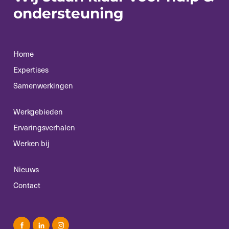
ondersteuning
Home
Expertises
Samenwerkingen
Werkgebieden
Ervaringsverhalen
Werken bij
Nieuws
Contact