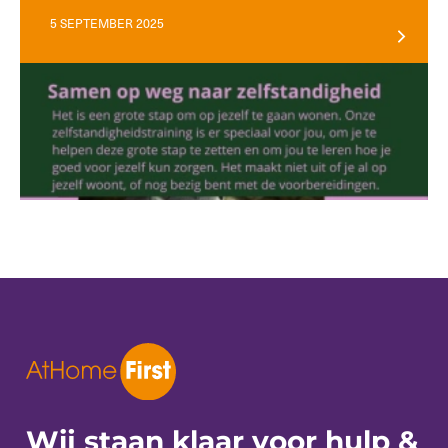
5 SEPTEMBER 2025
Wij staan klaar voor
hulp &