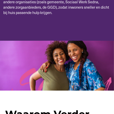
andere organisaties (zoals gemeente, Sociaal Werk Sedna,
andere zorgaanbieders, de GGD), zodat inwoners sneller en dicht
bij huis passende hulp krijgen.