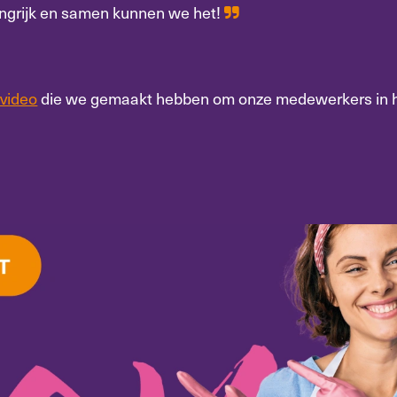
langrijk en samen kunnen we het!
 video
die we gemaakt hebben om onze medewerkers in h