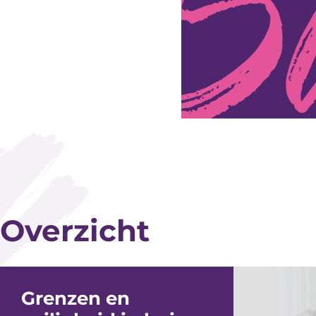
Overzicht
Grenzen en