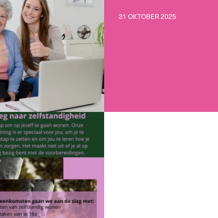
31 OKTOBER 2025