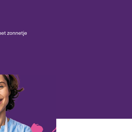
et zonnetje