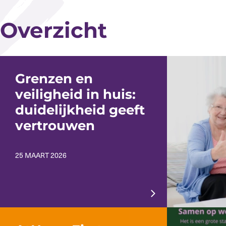
Overzicht
Grenzen en
veiligheid in huis:
duidelijkheid geeft
vertrouwen
25 MAART 2026