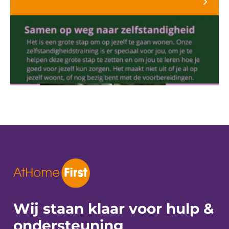
Wij staan klaar voor
hulp &
ondersteuning