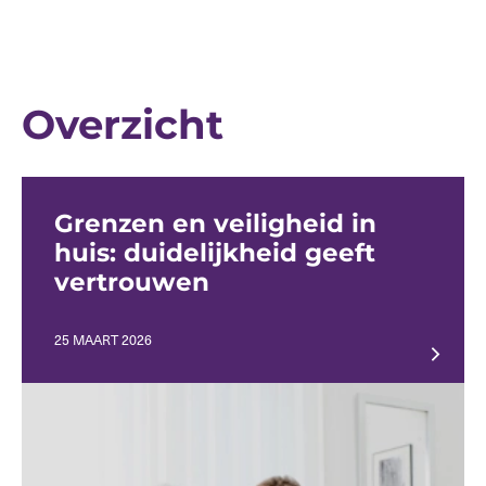
Overzicht
Grenzen en veiligheid in
huis: duidelijkheid geeft
vertrouwen
25 MAART 2026