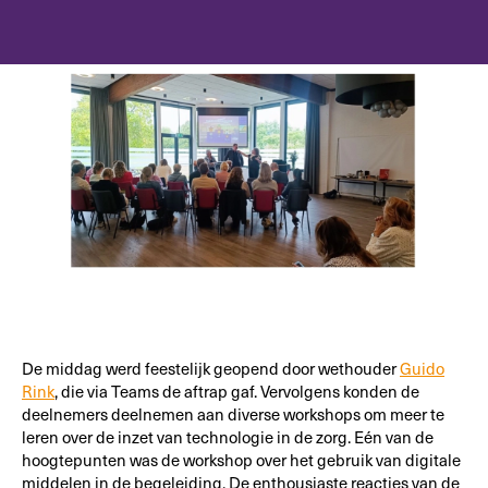
De middag werd feestelijk geopend door wethouder
Guido
Rink
, die via Teams de aftrap gaf. Vervolgens konden de
deelnemers deelnemen aan diverse workshops om meer te
leren over de inzet van technologie in de zorg. Eén van de
hoogtepunten was de workshop over het gebruik van digitale
middelen in de begeleiding. De enthousiaste reacties van de