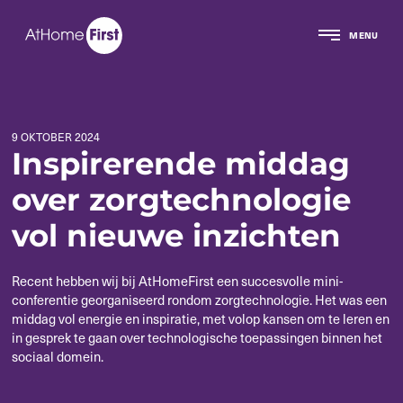
MENU
9 OKTOBER 2024
Inspirerende middag
over zorgtechnologie
vol nieuwe inzichten
Recent hebben wij bij AtHomeFirst een succesvolle mini-
conferentie georganiseerd rondom zorgtechnologie. Het was een
middag vol energie en inspiratie, met volop kansen om te leren en
in gesprek te gaan over technologische toepassingen binnen het
sociaal domein.