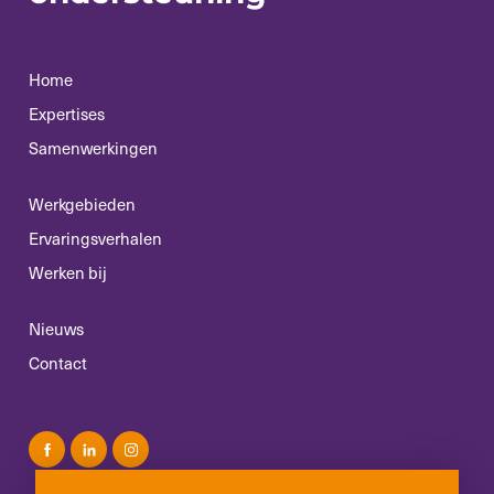
Home
Expertises
Samenwerkingen
Werkgebieden
Ervaringsverhalen
Werken bij
Nieuws
Contact