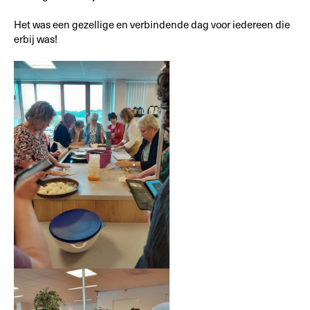
Het was een gezellige en verbindende dag voor iedereen die
erbij was!