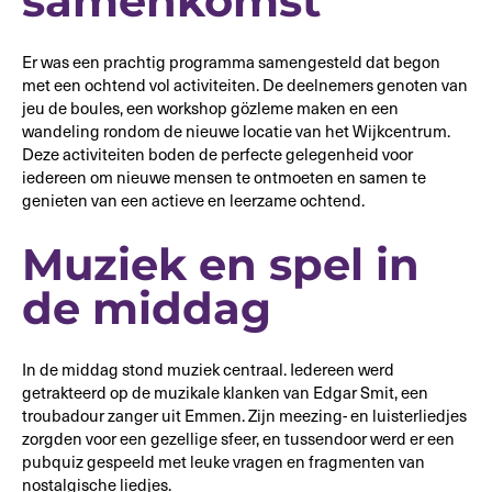
samenkomst
Er was een prachtig programma samengesteld dat begon
met een ochtend vol activiteiten. De deelnemers genoten van
jeu de boules, een workshop gözleme maken en een
wandeling rondom de nieuwe locatie van het Wijkcentrum.
Deze activiteiten boden de perfecte gelegenheid voor
iedereen om nieuwe mensen te ontmoeten en samen te
genieten van een actieve en leerzame ochtend.
Muziek en spel in
de middag
In de middag stond muziek centraal. Iedereen werd
getrakteerd op de muzikale klanken van Edgar Smit, een
troubadour zanger uit Emmen. Zijn meezing- en luisterliedjes
zorgden voor een gezellige sfeer, en tussendoor werd er een
pubquiz gespeeld met leuke vragen en fragmenten van
nostalgische liedjes.