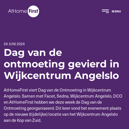
MENU
24 JUNI 2024
Dag van de
ontmoeting gevierd in
Wijkcentrum Angelslo
AtHomeFirst viert Dag van de Ontmoeting in Wijkcentrum
Angelslo.
Samen met Facet, Sedna, Wijkcentrum Angelslo, DCO
en AtHomeFirst hebben we deze week de Dag van de
Ontmoeting georganiseerd. Dit keer vond het evenement plaats
op de nieuwe (tijdelijke) locatie van het Wijkcentrum Angelslo
aan de Kop van Zuid.