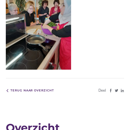
Deel
TERUG NAAR OVERZICHT
Overzicht