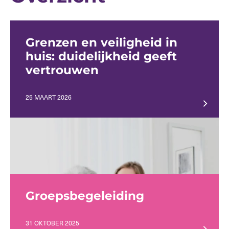
Grenzen en veiligheid in
huis: duidelijkheid geeft
vertrouwen
25 MAART 2026
Groepsbegeleiding
31 OKTOBER 2025