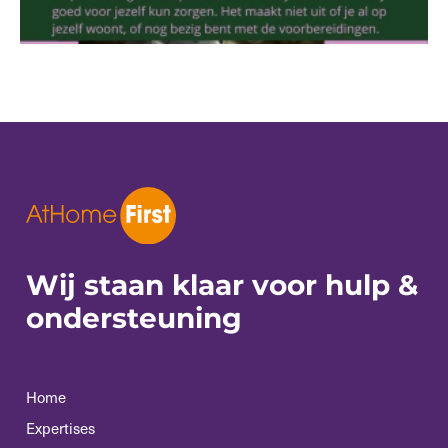
Wij staan klaar voor
hulp &
ondersteuning
Home
Expertises