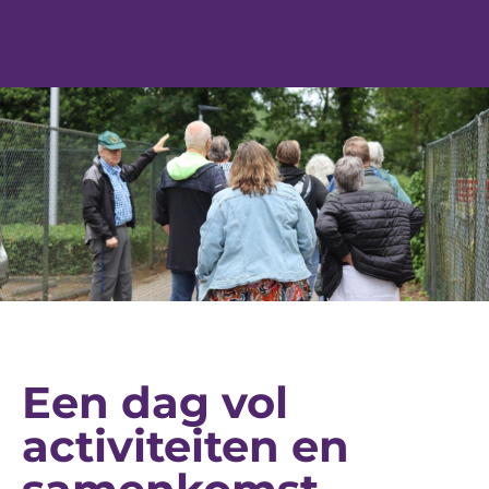
Een dag vol
activiteiten en