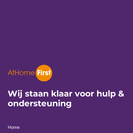
Wij staan klaar voor
hulp &
ondersteuning
Home