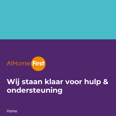
Wij staan klaar voor
hulp &
ondersteuning
Home