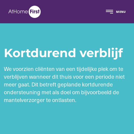
MENU
Kortdurend verblijf
We voorzien cliënten van een tijdelijke plek om te
verblijven wanneer dit thuis voor een periode niet
meer gaat. Dit betreft geplande kortdurende
ondersteuning met als doel om bijvoorbeeld de
mantelverzorger te ontlasten.