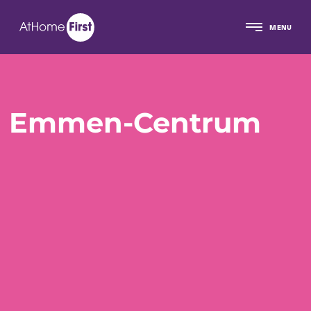
MENU
Emmen-Centrum