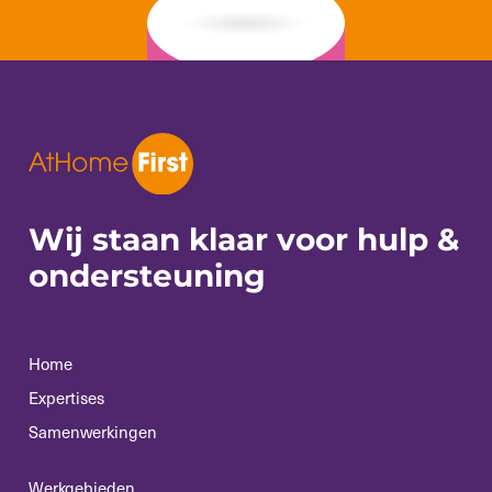
Wij staan klaar voor
hulp &
ondersteuning
Home
Expertises
Samenwerkingen
Werkgebieden