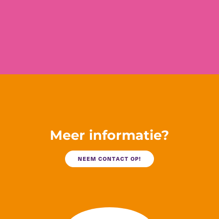
Meer informatie?
NEEM CONTACT OP!