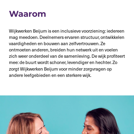
Waarom
Wijkwerken Beijum is een inclusieve voorziening: iedereen
mag meedoen. Deelnemers ervaren structuur, ontwikkelen
vaardigheden en bouwen aan zelfvertrouwen. Ze
ontmoeten anderen, breiden hun netwerk uit en voelen
zich weer onderdeel van de samenleving. De wijk profiteert
mee: de buurt wordt schoner, levendiger en hechter. Zo
zorgt Wijkwerken Beijum voor minder
zorgvragen op
andere leefgebieden en een sterkere wijk.