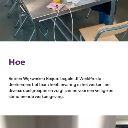
Hoe
Binnen Wijkwerken Beijum begeleidt WerkPro de
deelnemers het team heeft ervaring in het werken met
diverse doelgroepen en zorgt samen voor een veilige en
stimulerende werkomgeving.