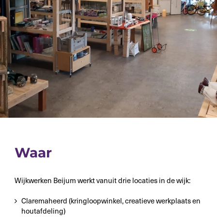
Waar
Wijkwerken Beijum werkt vanuit drie locaties in de wijk:
Claremaheerd (kringloopwinkel, creatieve werkplaats en
houtafdeling)