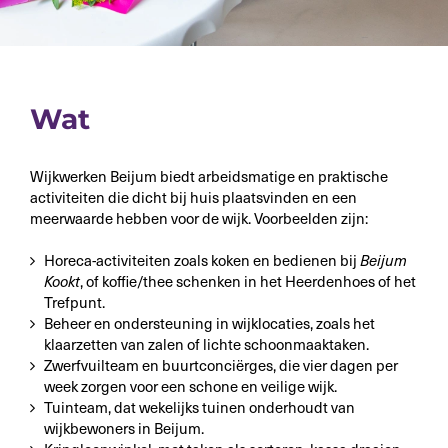
Wat
Wijkwerken Beijum biedt arbeidsmatige en praktische
activiteiten die dicht bij huis plaatsvinden en een
meerwaarde hebben voor de wijk. Voorbeelden zijn:
Horeca-activiteiten zoals koken en bedienen bij
Beijum
Kookt
, of koffie/thee schenken in het Heerdenhoes of het
Trefpunt.
Beheer en ondersteuning in wijklocaties, zoals het
klaarzetten van zalen of lichte schoonmaaktaken.
Zwerfvuilteam en buurtconciërges, die vier dagen per
week zorgen voor een schone en veilige wijk.
Tuinteam, dat wekelijks tuinen onderhoudt van
wijkbewoners in Beijum.