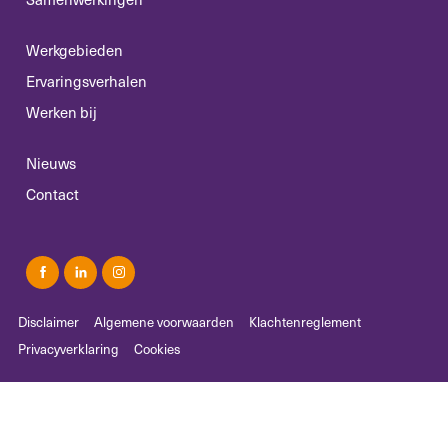
Werkgebieden
Ervaringsverhalen
Werken bij
Nieuws
Contact
Disclaimer
Algemene voorwaarden
Klachtenreglement
Privacyverklaring
Cookies