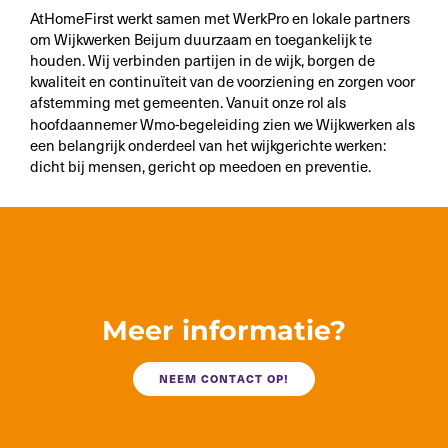
AtHomeFirst werkt samen met WerkPro en lokale partners
om Wijkwerken Beijum duurzaam en toegankelijk te
houden. Wij verbinden partijen in de wijk, borgen de
kwaliteit en continuïteit van de voorziening en zorgen voor
afstemming met gemeenten. Vanuit onze rol als
hoofdaannemer
Wmo-begeleiding zien we Wijkwerken als
een belangrijk onderdeel van het wijkgerichte werken:
dicht bij mensen, gericht op meedoen en preventie.
Meer informatie?
NEEM CONTACT OP!