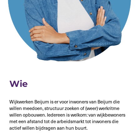
Wie
Wijkwerken Beijum is er voor inwoners van Beijum die
willen meedoen, structuur zoeken of (weer) werkritme
willen opbouwen. Iedereen is welkom: van wijkbewoners
met een afstand tot de arbeidsmarkt tot inwoners die
actief willen bijdragen aan hun buurt.