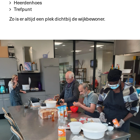
Heerdenhoes
Trefpunt
Zo is er altijd een plek dichtbij de wijkbewoner.