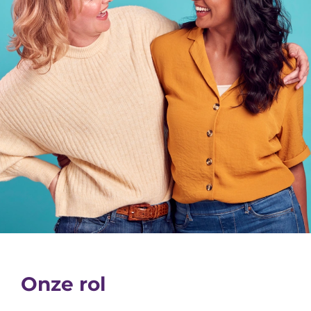
Onze rol