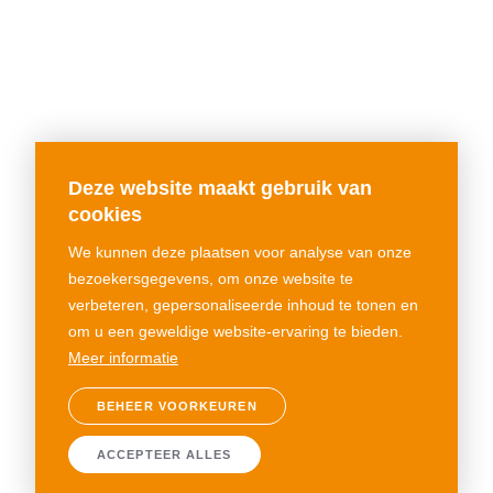
Deze website maakt gebruik van
cookies
We kunnen deze plaatsen voor analyse van onze
bezoekersgegevens, om onze website te
verbeteren, gepersonaliseerde inhoud te tonen en
om u een geweldige website-ervaring te bieden.
Meer informatie
BEHEER VOORKEUREN
ACCEPTEER ALLES